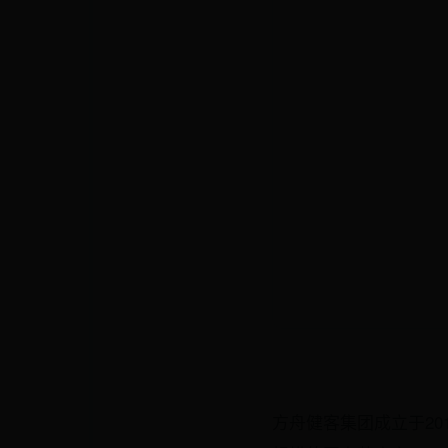
方舟健客集团成立于2