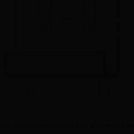
015年，是目前国内医药电商的领军企业，旗下运营的方舟健