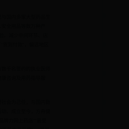
已与国内多家大型药品生
人安全用品等数万种产
查验。减少中间环节、店
”货到付款”，偏远地区
有数千名签约的执业医师
健康咨询及用药指导服
馈社会为己任，与国内数
活动。成立至今，方舟健
品牌力网上药店”“最受