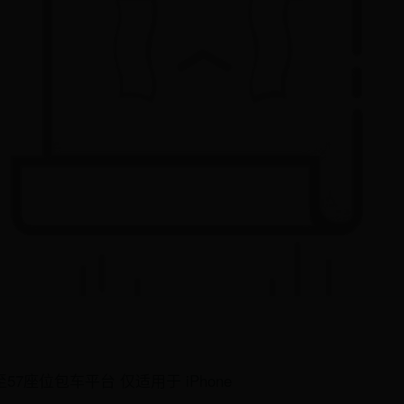
7座位包车平台 仅适用于 iPhone