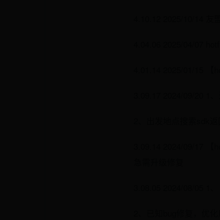
4.10.12 2025/10
4.04.06 2025/0
4.01.14 2025/
3.09.17 2024/09
2、出发地点搜索sd
3.09.14 2024/
急需升级修复
3.08.05 2024/0
2、已知bug修复，优